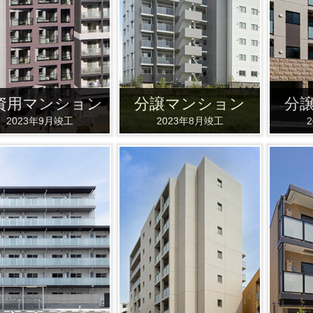
資用マンション
分譲マンション
分
2023年9月竣工
2023年8月竣工