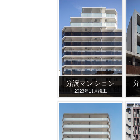
分譲マンション
分
2023年11月竣工