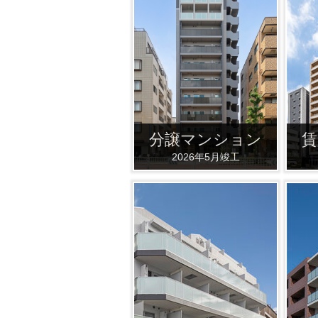
分譲マンション
賃
2026年5月竣工