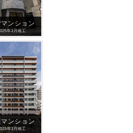
貸マンション
2025年3月竣工
譲マンション
2025年3月竣工