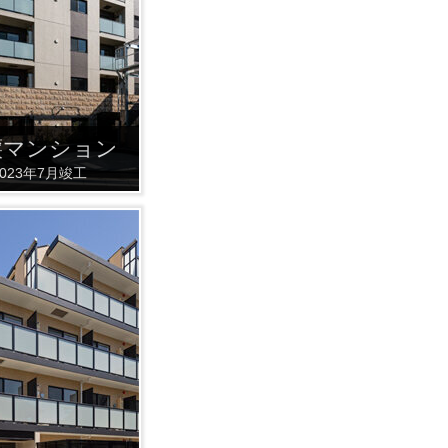
譲マンション
2023年7月竣工