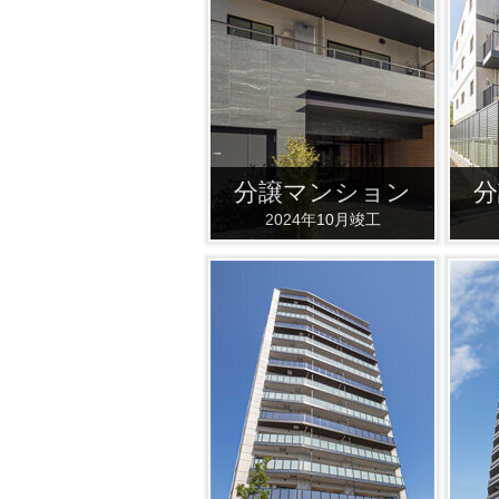
分譲マンション
分
2024年10月竣工