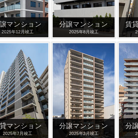
譲マンション
分譲マンション
賃
2025年12月竣工
2025年8月竣工
貸マンション
分譲マンション
分
2025年7月竣工
2025年3月竣工