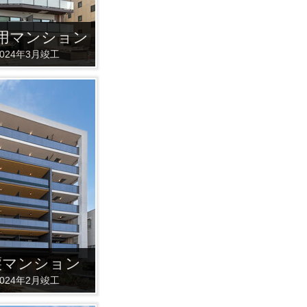
用マンション
2024年3月竣工
譲マンション
2024年2月竣工