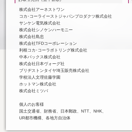
株式会社アーネストワン
コカ･コーライーストジャパンプロダクツ株式会社
サンケン電気株式会社
株式会社シノケンハーモニー
株式会社島忠
株式会社TFDコーポレーション
利根コカ･コーラボトリング株式会社
中本パックス株式会社
株式会社日本ヴォーグ社
ブリヂストンタイヤ埼玉販売株式会社
学校法人文理佐藤学園
ホットマン株式会社
株式会社ミツバ
個人のお客様
国土交通省、財務省、日本郵政、NTT、NHK、
UR都市機構、各地方自治体